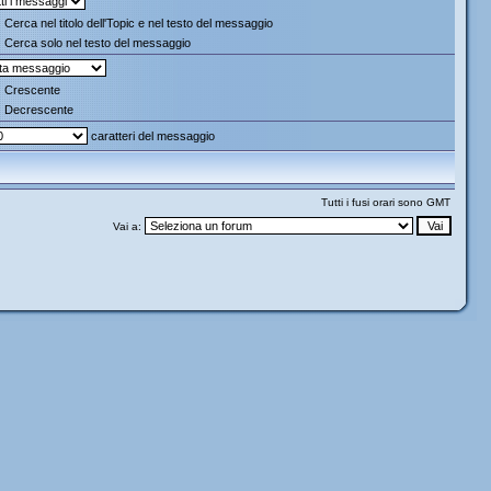
Cerca nel titolo dell'Topic e nel testo del messaggio
Cerca solo nel testo del messaggio
Crescente
Decrescente
caratteri del messaggio
Tutti i fusi orari sono GMT
Vai a: