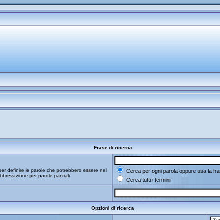
Frase di ricerca
er definire le parole che potrebbero essere nel
Cerca per ogni parola oppure usa la fra
bbrevazione per parole parziali
Cerca tutti i termini
Opzioni di ricerca