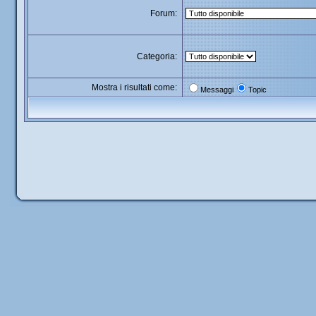
Forum:
Categoria:
Mostra i risultati come:
Messaggi
Topic