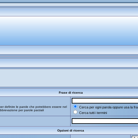
Frase di ricerca
er definire le parole che potrebbero essere nel
Cerca per ogni parola oppure usa la fra
bbrevazione per parole parziali
Cerca tutti i termini
Opzioni di ricerca