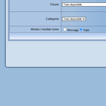
Forum:
Categoria:
Mostra i risultati come:
Messaggi
Topic