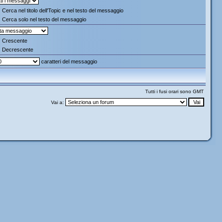
Cerca nel titolo dell'Topic e nel testo del messaggio
Cerca solo nel testo del messaggio
Crescente
Decrescente
caratteri del messaggio
Tutti i fusi orari sono GMT
Vai a: