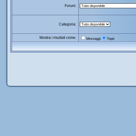
Forum:
Categoria:
Mostra i risultati come:
Messaggi
Topic