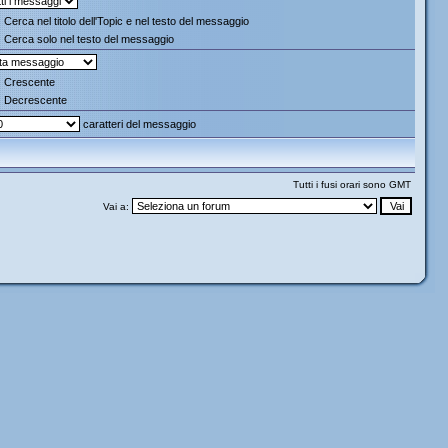
Cerca nel titolo dell'Topic e nel testo del messaggio
Cerca solo nel testo del messaggio
Crescente
Decrescente
caratteri del messaggio
Tutti i fusi orari sono GMT
Vai a: