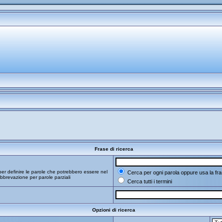
Frase di ricerca
er definire le parole che potrebbero essere nel
Cerca per ogni parola oppure usa la fra
bbrevazione per parole parziali
Cerca tutti i termini
Opzioni di ricerca