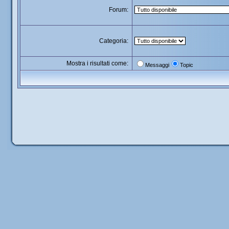
Forum:
Categoria:
Mostra i risultati come:
Messaggi
Topic