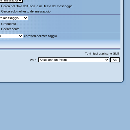
Cerca nel titolo dell'Topic e nel testo del messaggio
Cerca solo nel testo del messaggio
Crescente
Decrescente
caratteri del messaggio
Tutti i fusi orari sono GMT
Vai a: