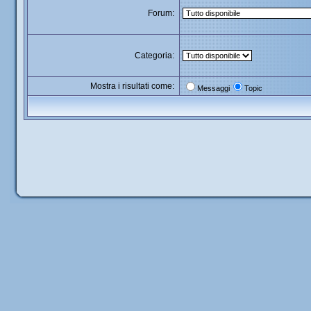
Forum:
Categoria:
Mostra i risultati come:
Messaggi
Topic