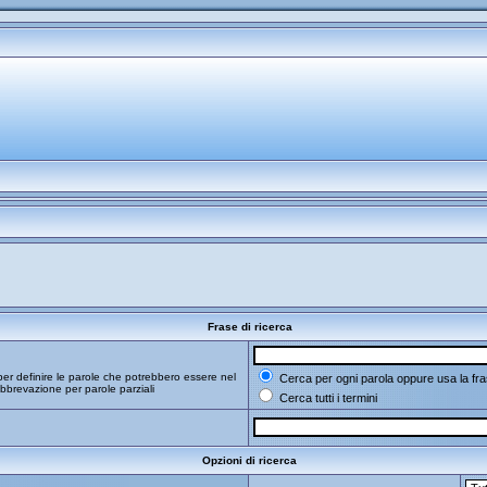
Frase di ricerca
er definire le parole che potrebbero essere nel
Cerca per ogni parola oppure usa la fra
bbrevazione per parole parziali
Cerca tutti i termini
Opzioni di ricerca