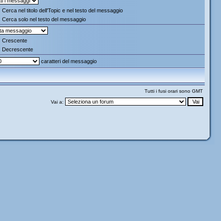
Cerca nel titolo dell'Topic e nel testo del messaggio
Cerca solo nel testo del messaggio
Crescente
Decrescente
caratteri del messaggio
Tutti i fusi orari sono GMT
Vai a: