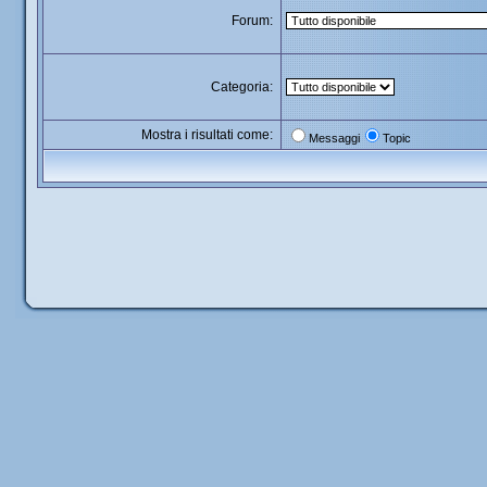
Forum:
Categoria:
Mostra i risultati come:
Messaggi
Topic