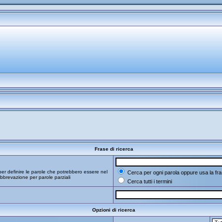
Frase di ricerca
er definire le parole che potrebbero essere nel
Cerca per ogni parola oppure usa la fra
bbrevazione per parole parziali
Cerca tutti i termini
Opzioni di ricerca