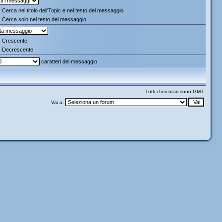
Cerca nel titolo dell'Topic e nel testo del messaggio
Cerca solo nel testo del messaggio
Crescente
Decrescente
caratteri del messaggio
Tutti i fusi orari sono GMT
Vai a: