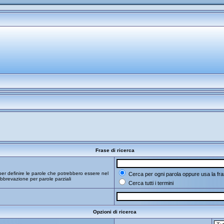
Frase di ricerca
er definire le parole che potrebbero essere nel
Cerca per ogni parola oppure usa la fra
bbrevazione per parole parziali
Cerca tutti i termini
Opzioni di ricerca