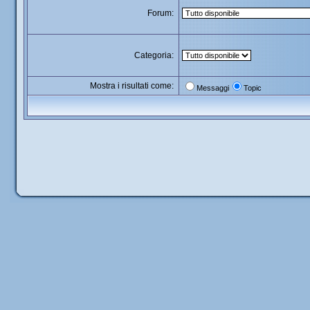
Forum:
Categoria:
Mostra i risultati come:
Messaggi
Topic