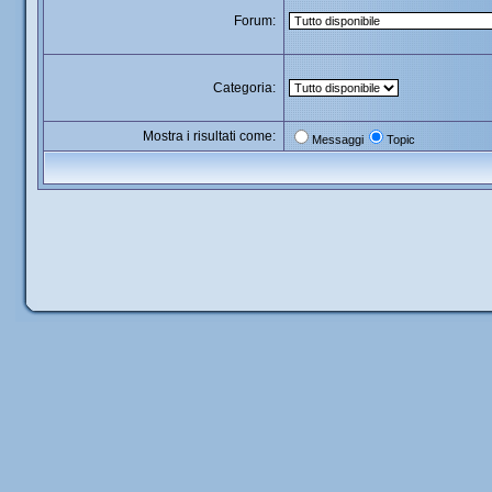
Forum:
Categoria:
Mostra i risultati come:
Messaggi
Topic