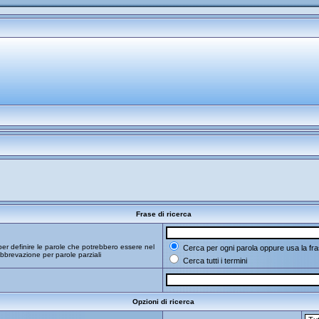
Frase di ricerca
er definire le parole che potrebbero essere nel
Cerca per ogni parola oppure usa la fra
bbrevazione per parole parziali
Cerca tutti i termini
Opzioni di ricerca