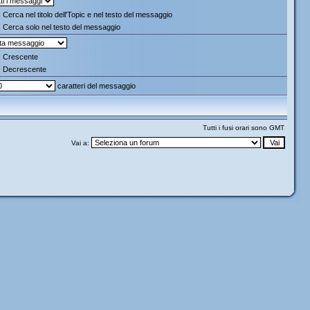
Cerca nel titolo dell'Topic e nel testo del messaggio
Cerca solo nel testo del messaggio
Crescente
Decrescente
caratteri del messaggio
Tutti i fusi orari sono GMT
Vai a: