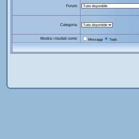
Forum:
Categoria:
Mostra i risultati come:
Messaggi
Topic