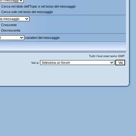
Cerca nel titolo dell'Topic e nel testo del messaggio
Cerca solo nel testo del messaggio
Crescente
Decrescente
caratteri del messaggio
Tutti i fusi orari sono GMT
Vai a: