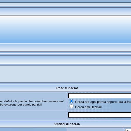
Frase di ricerca
er definire le parole che potrebbero essere nel
Cerca per ogni parola oppure usa la fra
bbrevazione per parole parziali
Cerca tutti i termini
Opzioni di ricerca