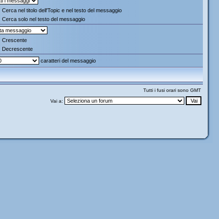
Cerca nel titolo dell'Topic e nel testo del messaggio
Cerca solo nel testo del messaggio
Crescente
Decrescente
caratteri del messaggio
Tutti i fusi orari sono GMT
Vai a: