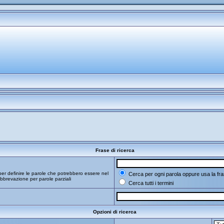
Frase di ricerca
er definire le parole che potrebbero essere nel
Cerca per ogni parola oppure usa la fra
bbrevazione per parole parziali
Cerca tutti i termini
Opzioni di ricerca