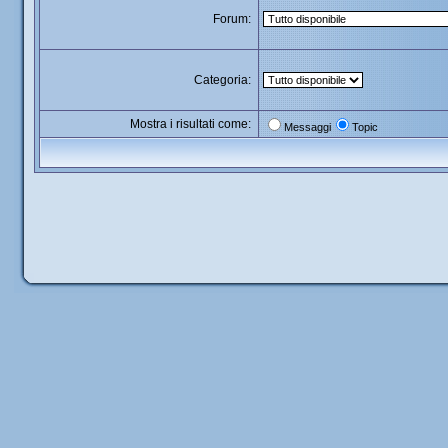
Forum:
Categoria:
Mostra i risultati come:
Messaggi
Topic