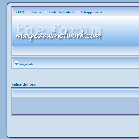
FAQ
Cerca
Lista degli utenti
Gruppi utenti
Registrati
Indice del forum