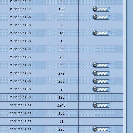
25
26/11/02 19:29
165
26/11/02 19:29
6
26/11/02 19:29
0
26/11/02 19:29
14
26/11/02 19:29
1
26/11/02 19:29
0
26/11/02 19:29
25
26/11/02 19:29
4
26/11/02 19:29
279
26/11/02 19:29
232
26/11/02 19:29
2
26/11/02 19:29
126
26/11/02 19:29
2246
26/11/02 19:29
101
26/11/02 19:29
11
26/11/02 19:29
293
26/11/02 19:29