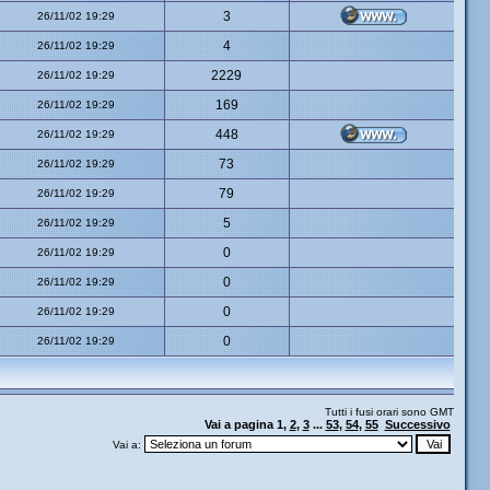
3
26/11/02 19:29
4
26/11/02 19:29
2229
26/11/02 19:29
169
26/11/02 19:29
448
26/11/02 19:29
73
26/11/02 19:29
79
26/11/02 19:29
5
26/11/02 19:29
0
26/11/02 19:29
0
26/11/02 19:29
0
26/11/02 19:29
0
26/11/02 19:29
Tutti i fusi orari sono GMT
Vai a pagina
1
,
2
,
3
...
53
,
54
,
55
Successivo
Vai a: