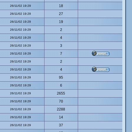
18
26/11/02 19:29
27
26/11/02 19:29
19
26/11/02 19:29
2
26/11/02 19:29
4
26/11/02 19:29
3
26/11/02 19:29
7
26/11/02 19:29
2
26/11/02 19:29
4
26/11/02 19:29
95
26/11/02 19:29
6
26/11/02 19:29
2655
26/11/02 19:29
70
26/11/02 19:29
2288
26/11/02 19:29
14
26/11/02 19:29
37
26/11/02 19:29