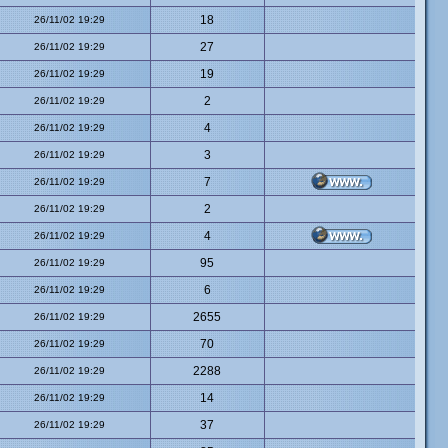
18
26/11/02 19:29
27
26/11/02 19:29
19
26/11/02 19:29
2
26/11/02 19:29
4
26/11/02 19:29
3
26/11/02 19:29
7
26/11/02 19:29
2
26/11/02 19:29
4
26/11/02 19:29
95
26/11/02 19:29
6
26/11/02 19:29
2655
26/11/02 19:29
70
26/11/02 19:29
2288
26/11/02 19:29
14
26/11/02 19:29
37
26/11/02 19:29