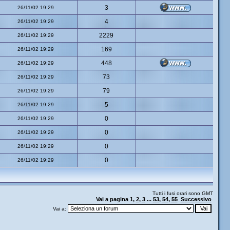
3
26/11/02 19:29
4
26/11/02 19:29
2229
26/11/02 19:29
169
26/11/02 19:29
448
26/11/02 19:29
73
26/11/02 19:29
79
26/11/02 19:29
5
26/11/02 19:29
0
26/11/02 19:29
0
26/11/02 19:29
0
26/11/02 19:29
0
26/11/02 19:29
Tutti i fusi orari sono GMT
Vai a pagina
1
,
2
,
3
...
53
,
54
,
55
Successivo
Vai a: