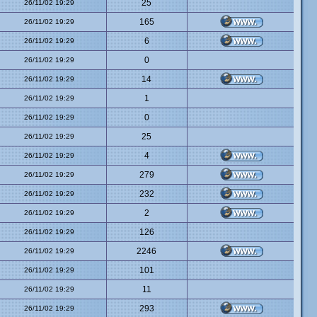
25
26/11/02 19:29
165
26/11/02 19:29
6
26/11/02 19:29
0
26/11/02 19:29
14
26/11/02 19:29
1
26/11/02 19:29
0
26/11/02 19:29
25
26/11/02 19:29
4
26/11/02 19:29
279
26/11/02 19:29
232
26/11/02 19:29
2
26/11/02 19:29
126
26/11/02 19:29
2246
26/11/02 19:29
101
26/11/02 19:29
11
26/11/02 19:29
293
26/11/02 19:29