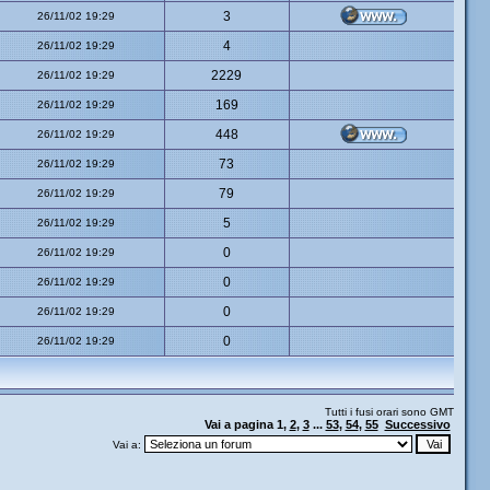
3
26/11/02 19:29
4
26/11/02 19:29
2229
26/11/02 19:29
169
26/11/02 19:29
448
26/11/02 19:29
73
26/11/02 19:29
79
26/11/02 19:29
5
26/11/02 19:29
0
26/11/02 19:29
0
26/11/02 19:29
0
26/11/02 19:29
0
26/11/02 19:29
Tutti i fusi orari sono GMT
Vai a pagina
1
,
2
,
3
...
53
,
54
,
55
Successivo
Vai a: