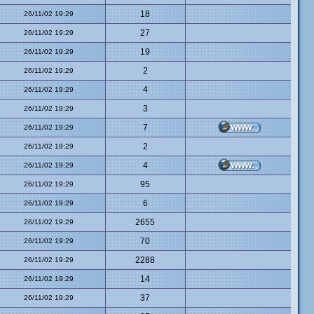
18
26/11/02 19:29
27
26/11/02 19:29
19
26/11/02 19:29
2
26/11/02 19:29
4
26/11/02 19:29
3
26/11/02 19:29
7
26/11/02 19:29
2
26/11/02 19:29
4
26/11/02 19:29
95
26/11/02 19:29
6
26/11/02 19:29
2655
26/11/02 19:29
70
26/11/02 19:29
2288
26/11/02 19:29
14
26/11/02 19:29
37
26/11/02 19:29