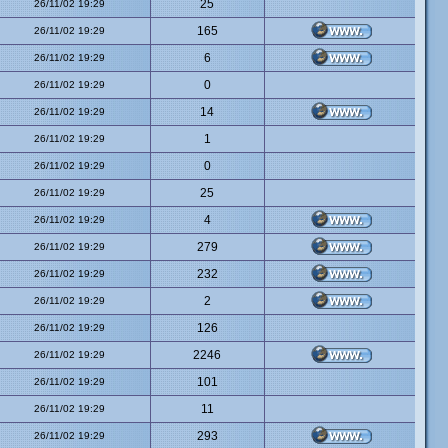
25
26/11/02 19:29
165
26/11/02 19:29
6
26/11/02 19:29
0
26/11/02 19:29
14
26/11/02 19:29
1
26/11/02 19:29
0
26/11/02 19:29
25
26/11/02 19:29
4
26/11/02 19:29
279
26/11/02 19:29
232
26/11/02 19:29
2
26/11/02 19:29
126
26/11/02 19:29
2246
26/11/02 19:29
101
26/11/02 19:29
11
26/11/02 19:29
293
26/11/02 19:29