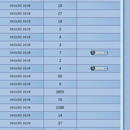
18
26/11/02 19:29
27
26/11/02 19:29
19
26/11/02 19:29
2
26/11/02 19:29
4
26/11/02 19:29
3
26/11/02 19:29
7
26/11/02 19:29
2
26/11/02 19:29
4
26/11/02 19:29
95
26/11/02 19:29
6
26/11/02 19:29
2655
26/11/02 19:29
70
26/11/02 19:29
2288
26/11/02 19:29
14
26/11/02 19:29
37
26/11/02 19:29