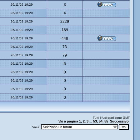
3
26/11/02 19:29
4
26/11/02 19:29
2229
26/11/02 19:29
169
26/11/02 19:29
448
26/11/02 19:29
73
26/11/02 19:29
79
26/11/02 19:29
5
26/11/02 19:29
0
26/11/02 19:29
0
26/11/02 19:29
0
26/11/02 19:29
0
26/11/02 19:29
Tutti i fusi orari sono GMT
Vai a pagina
1
,
2
,
3
...
53
,
54
,
55
Successivo
Vai a: