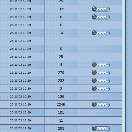
25
26/11/02 19:29
165
26/11/02 19:29
6
26/11/02 19:29
0
26/11/02 19:29
14
26/11/02 19:29
1
26/11/02 19:29
0
26/11/02 19:29
25
26/11/02 19:29
4
26/11/02 19:29
279
26/11/02 19:29
232
26/11/02 19:29
2
26/11/02 19:29
126
26/11/02 19:29
2246
26/11/02 19:29
101
26/11/02 19:29
11
26/11/02 19:29
293
26/11/02 19:29