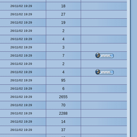
18
26/11/02 19:29
27
26/11/02 19:29
19
26/11/02 19:29
2
26/11/02 19:29
4
26/11/02 19:29
3
26/11/02 19:29
7
26/11/02 19:29
2
26/11/02 19:29
4
26/11/02 19:29
95
26/11/02 19:29
6
26/11/02 19:29
2655
26/11/02 19:29
70
26/11/02 19:29
2288
26/11/02 19:29
14
26/11/02 19:29
37
26/11/02 19:29