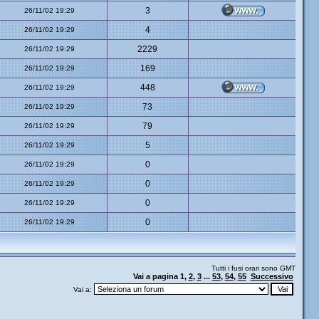
3
26/11/02 19:29
4
26/11/02 19:29
2229
26/11/02 19:29
169
26/11/02 19:29
448
26/11/02 19:29
73
26/11/02 19:29
79
26/11/02 19:29
5
26/11/02 19:29
0
26/11/02 19:29
0
26/11/02 19:29
0
26/11/02 19:29
0
26/11/02 19:29
Tutti i fusi orari sono GMT
Vai a pagina
1
,
2
,
3
...
53
,
54
,
55
Successivo
Vai a: