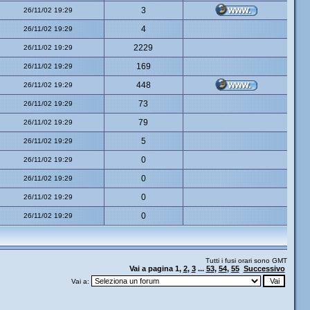
3
26/11/02 19:29
4
26/11/02 19:29
2229
26/11/02 19:29
169
26/11/02 19:29
448
26/11/02 19:29
73
26/11/02 19:29
79
26/11/02 19:29
5
26/11/02 19:29
0
26/11/02 19:29
0
26/11/02 19:29
0
26/11/02 19:29
0
26/11/02 19:29
Tutti i fusi orari sono GMT
Vai a pagina
1
,
2
,
3
...
53
,
54
,
55
Successivo
Vai a: