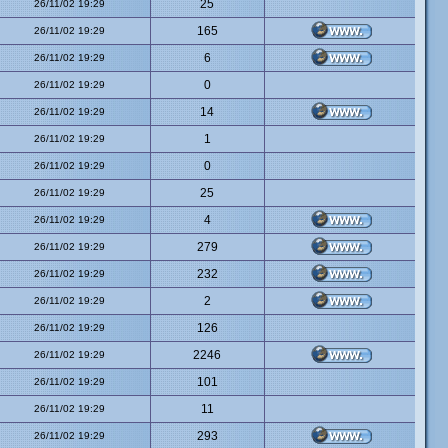
25
26/11/02 19:29
165
26/11/02 19:29
6
26/11/02 19:29
0
26/11/02 19:29
14
26/11/02 19:29
1
26/11/02 19:29
0
26/11/02 19:29
25
26/11/02 19:29
4
26/11/02 19:29
279
26/11/02 19:29
232
26/11/02 19:29
2
26/11/02 19:29
126
26/11/02 19:29
2246
26/11/02 19:29
101
26/11/02 19:29
11
26/11/02 19:29
293
26/11/02 19:29