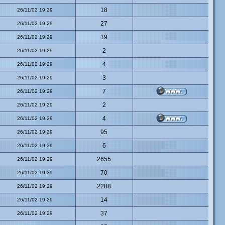
18
26/11/02 19:29
27
26/11/02 19:29
19
26/11/02 19:29
2
26/11/02 19:29
4
26/11/02 19:29
3
26/11/02 19:29
7
26/11/02 19:29
2
26/11/02 19:29
4
26/11/02 19:29
95
26/11/02 19:29
6
26/11/02 19:29
2655
26/11/02 19:29
70
26/11/02 19:29
2288
26/11/02 19:29
14
26/11/02 19:29
37
26/11/02 19:29