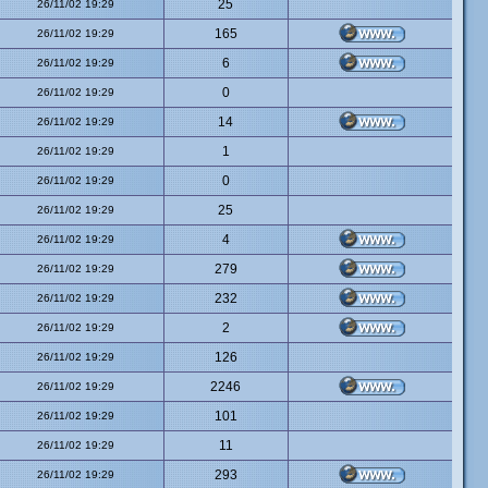
25
26/11/02 19:29
165
26/11/02 19:29
6
26/11/02 19:29
0
26/11/02 19:29
14
26/11/02 19:29
1
26/11/02 19:29
0
26/11/02 19:29
25
26/11/02 19:29
4
26/11/02 19:29
279
26/11/02 19:29
232
26/11/02 19:29
2
26/11/02 19:29
126
26/11/02 19:29
2246
26/11/02 19:29
101
26/11/02 19:29
11
26/11/02 19:29
293
26/11/02 19:29