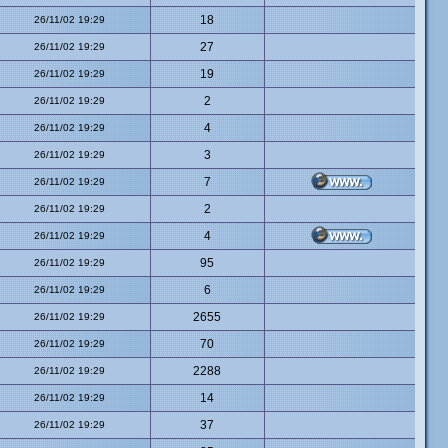
18
26/11/02 19:29
27
26/11/02 19:29
19
26/11/02 19:29
2
26/11/02 19:29
4
26/11/02 19:29
3
26/11/02 19:29
7
26/11/02 19:29
2
26/11/02 19:29
4
26/11/02 19:29
95
26/11/02 19:29
6
26/11/02 19:29
2655
26/11/02 19:29
70
26/11/02 19:29
2288
26/11/02 19:29
14
26/11/02 19:29
37
26/11/02 19:29