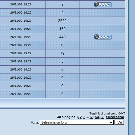
3
26/11/02 19:29
4
26/11/02 19:29
2229
26/11/02 19:29
169
26/11/02 19:29
448
26/11/02 19:29
73
26/11/02 19:29
79
26/11/02 19:29
5
26/11/02 19:29
0
26/11/02 19:29
0
26/11/02 19:29
0
26/11/02 19:29
0
26/11/02 19:29
Tutti i fusi orari sono GMT
Vai a pagina
1
,
2
,
3
...
53
,
54
,
55
Successivo
Vai a: