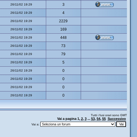
3
26/11/02 19:29
4
26/11/02 19:29
2229
26/11/02 19:29
169
26/11/02 19:29
448
26/11/02 19:29
73
26/11/02 19:29
79
26/11/02 19:29
5
26/11/02 19:29
0
26/11/02 19:29
0
26/11/02 19:29
0
26/11/02 19:29
0
26/11/02 19:29
Tutti i fusi orari sono GMT
Vai a pagina
1
,
2
,
3
...
53
,
54
,
55
Successivo
Vai a: