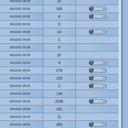
25
26/11/02 19:29
165
26/11/02 19:29
6
26/11/02 19:29
0
26/11/02 19:29
14
26/11/02 19:29
1
26/11/02 19:29
0
26/11/02 19:29
25
26/11/02 19:29
4
26/11/02 19:29
279
26/11/02 19:29
232
26/11/02 19:29
2
26/11/02 19:29
126
26/11/02 19:29
2246
26/11/02 19:29
101
26/11/02 19:29
11
26/11/02 19:29
293
26/11/02 19:29