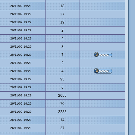
18
26/11/02 19:29
27
26/11/02 19:29
19
26/11/02 19:29
2
26/11/02 19:29
4
26/11/02 19:29
3
26/11/02 19:29
7
26/11/02 19:29
2
26/11/02 19:29
4
26/11/02 19:29
95
26/11/02 19:29
6
26/11/02 19:29
2655
26/11/02 19:29
70
26/11/02 19:29
2288
26/11/02 19:29
14
26/11/02 19:29
37
26/11/02 19:29