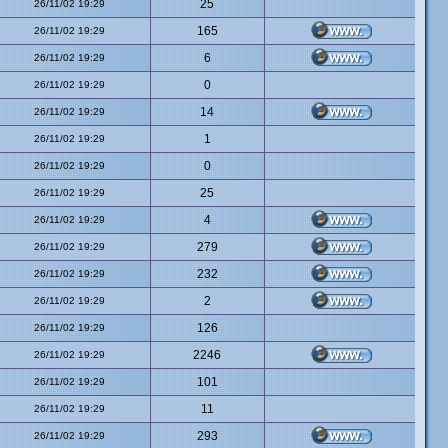
25
26/11/02 19:29
165
26/11/02 19:29
6
26/11/02 19:29
0
26/11/02 19:29
14
26/11/02 19:29
1
26/11/02 19:29
0
26/11/02 19:29
25
26/11/02 19:29
4
26/11/02 19:29
279
26/11/02 19:29
232
26/11/02 19:29
2
26/11/02 19:29
126
26/11/02 19:29
2246
26/11/02 19:29
101
26/11/02 19:29
11
26/11/02 19:29
293
26/11/02 19:29