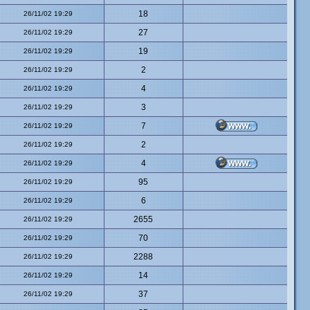
18
26/11/02 19:29
27
26/11/02 19:29
19
26/11/02 19:29
2
26/11/02 19:29
4
26/11/02 19:29
3
26/11/02 19:29
7
26/11/02 19:29
2
26/11/02 19:29
4
26/11/02 19:29
95
26/11/02 19:29
6
26/11/02 19:29
2655
26/11/02 19:29
70
26/11/02 19:29
2288
26/11/02 19:29
14
26/11/02 19:29
37
26/11/02 19:29