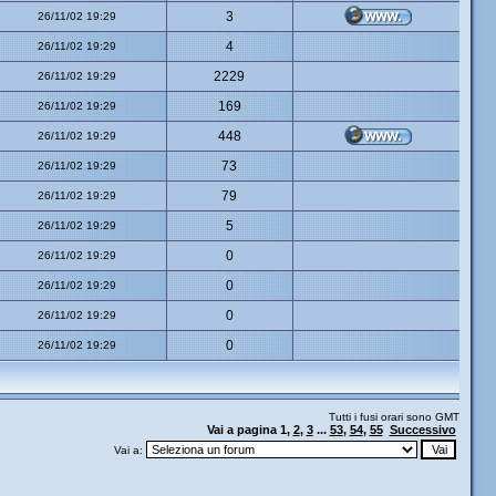
3
26/11/02 19:29
4
26/11/02 19:29
2229
26/11/02 19:29
169
26/11/02 19:29
448
26/11/02 19:29
73
26/11/02 19:29
79
26/11/02 19:29
5
26/11/02 19:29
0
26/11/02 19:29
0
26/11/02 19:29
0
26/11/02 19:29
0
26/11/02 19:29
Tutti i fusi orari sono GMT
Vai a pagina
1
,
2
,
3
...
53
,
54
,
55
Successivo
Vai a: