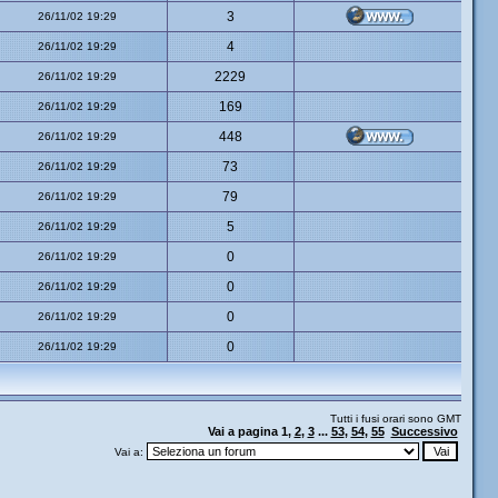
3
26/11/02 19:29
4
26/11/02 19:29
2229
26/11/02 19:29
169
26/11/02 19:29
448
26/11/02 19:29
73
26/11/02 19:29
79
26/11/02 19:29
5
26/11/02 19:29
0
26/11/02 19:29
0
26/11/02 19:29
0
26/11/02 19:29
0
26/11/02 19:29
Tutti i fusi orari sono GMT
Vai a pagina
1
,
2
,
3
...
53
,
54
,
55
Successivo
Vai a: