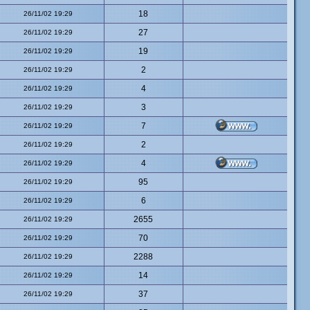
18
26/11/02 19:29
27
26/11/02 19:29
19
26/11/02 19:29
2
26/11/02 19:29
4
26/11/02 19:29
3
26/11/02 19:29
7
26/11/02 19:29
2
26/11/02 19:29
4
26/11/02 19:29
95
26/11/02 19:29
6
26/11/02 19:29
2655
26/11/02 19:29
70
26/11/02 19:29
2288
26/11/02 19:29
14
26/11/02 19:29
37
26/11/02 19:29