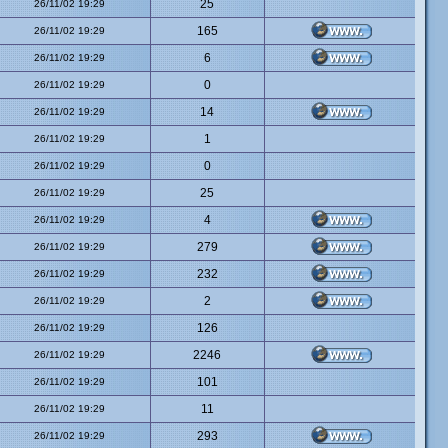
25
26/11/02 19:29
165
26/11/02 19:29
6
26/11/02 19:29
0
26/11/02 19:29
14
26/11/02 19:29
1
26/11/02 19:29
0
26/11/02 19:29
25
26/11/02 19:29
4
26/11/02 19:29
279
26/11/02 19:29
232
26/11/02 19:29
2
26/11/02 19:29
126
26/11/02 19:29
2246
26/11/02 19:29
101
26/11/02 19:29
11
26/11/02 19:29
293
26/11/02 19:29