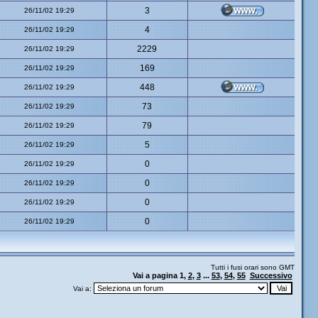
3
26/11/02 19:29
4
26/11/02 19:29
2229
26/11/02 19:29
169
26/11/02 19:29
448
26/11/02 19:29
73
26/11/02 19:29
79
26/11/02 19:29
5
26/11/02 19:29
0
26/11/02 19:29
0
26/11/02 19:29
0
26/11/02 19:29
0
26/11/02 19:29
Tutti i fusi orari sono GMT
Vai a pagina
1
,
2
,
3
...
53
,
54
,
55
Successivo
Vai a: