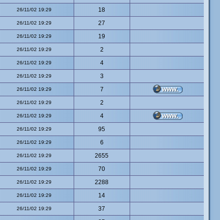
18
26/11/02 19:29
27
26/11/02 19:29
19
26/11/02 19:29
2
26/11/02 19:29
4
26/11/02 19:29
3
26/11/02 19:29
7
26/11/02 19:29
2
26/11/02 19:29
4
26/11/02 19:29
95
26/11/02 19:29
6
26/11/02 19:29
2655
26/11/02 19:29
70
26/11/02 19:29
2288
26/11/02 19:29
14
26/11/02 19:29
37
26/11/02 19:29