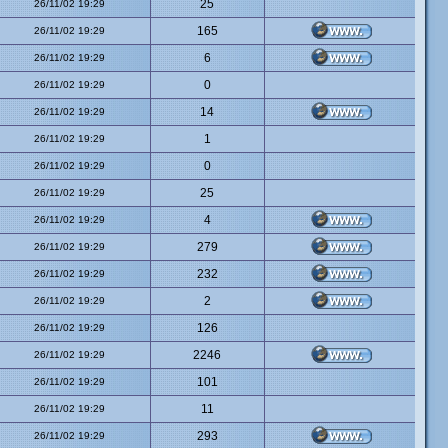
25
26/11/02 19:29
165
26/11/02 19:29
6
26/11/02 19:29
0
26/11/02 19:29
14
26/11/02 19:29
1
26/11/02 19:29
0
26/11/02 19:29
25
26/11/02 19:29
4
26/11/02 19:29
279
26/11/02 19:29
232
26/11/02 19:29
2
26/11/02 19:29
126
26/11/02 19:29
2246
26/11/02 19:29
101
26/11/02 19:29
11
26/11/02 19:29
293
26/11/02 19:29