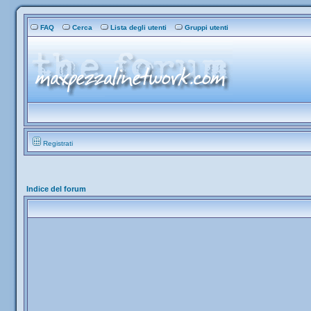
FAQ
Cerca
Lista degli utenti
Gruppi utenti
Registrati
Indice del forum