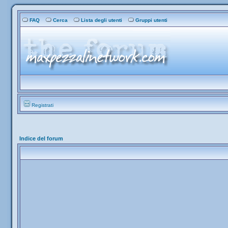
FAQ
Cerca
Lista degli utenti
Gruppi utenti
Registrati
Indice del forum