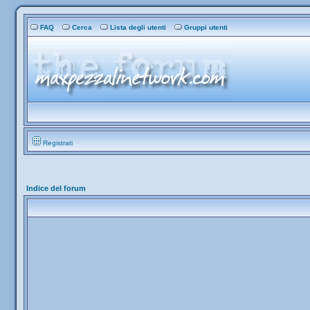
FAQ
Cerca
Lista degli utenti
Gruppi utenti
Registrati
Indice del forum