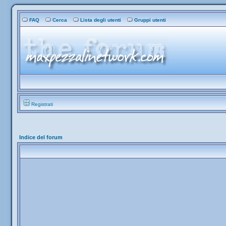
FAQ
Cerca
Lista degli utenti
Gruppi utenti
Registrati
Indice del forum