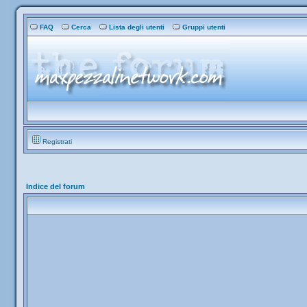
FAQ
Cerca
Lista degli utenti
Gruppi utenti
Registrati
Indice del forum