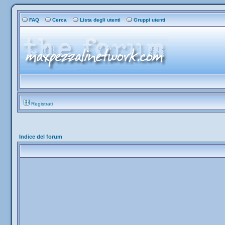
FAQ
Cerca
Lista degli utenti
Gruppi utenti
Registrati
Indice del forum