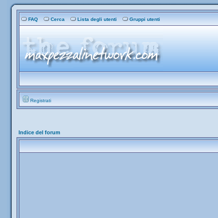
FAQ
Cerca
Lista degli utenti
Gruppi utenti
Registrati
Indice del forum