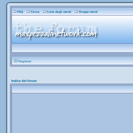
FAQ
Cerca
Lista degli utenti
Gruppi utenti
Registrati
Indice del forum