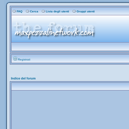
FAQ
Cerca
Lista degli utenti
Gruppi utenti
Registrati
Indice del forum