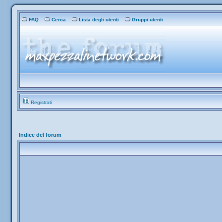
FAQ
Cerca
Lista degli utenti
Gruppi utenti
Registrati
Indice del forum