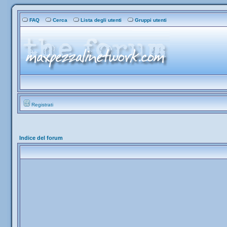
FAQ
Cerca
Lista degli utenti
Gruppi utenti
Registrati
Indice del forum