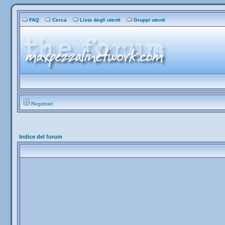
FAQ
Cerca
Lista degli utenti
Gruppi utenti
Registrati
Indice del forum