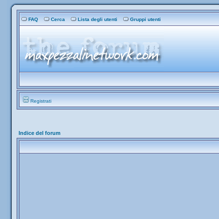
FAQ
Cerca
Lista degli utenti
Gruppi utenti
Registrati
Indice del forum