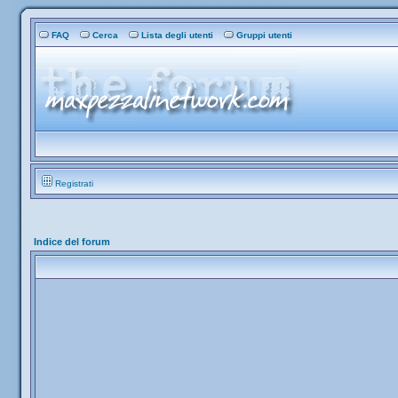
FAQ
Cerca
Lista degli utenti
Gruppi utenti
Registrati
Indice del forum