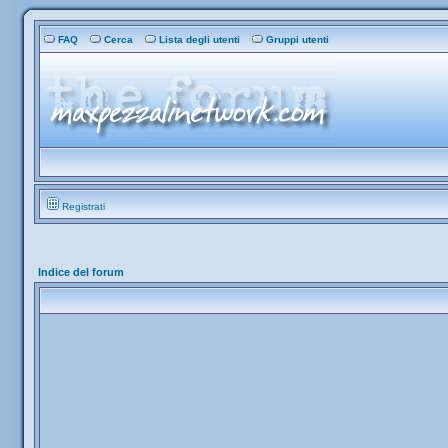
FAQ
Cerca
Lista degli utenti
Gruppi utenti
Registrati
Indice del forum