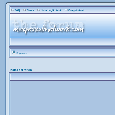
FAQ
Cerca
Lista degli utenti
Gruppi utenti
Registrati
Indice del forum