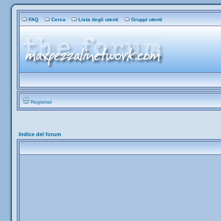
FAQ
Cerca
Lista degli utenti
Gruppi utenti
Registrati
Indice del forum