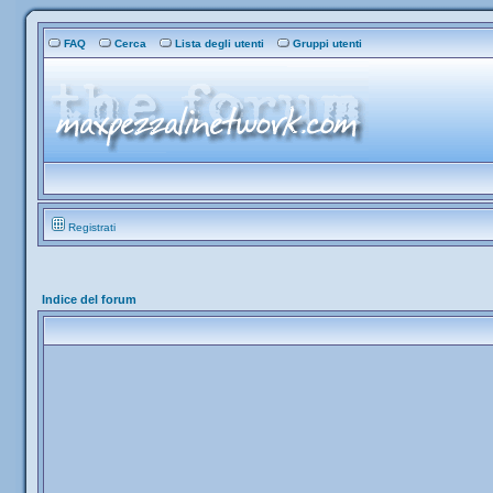
FAQ
Cerca
Lista degli utenti
Gruppi utenti
Registrati
Indice del forum