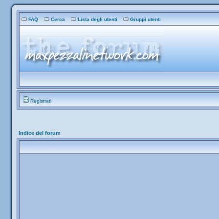
FAQ
Cerca
Lista degli utenti
Gruppi utenti
Registrati
Indice del forum