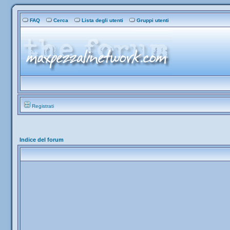
FAQ
Cerca
Lista degli utenti
Gruppi utenti
Registrati
Indice del forum