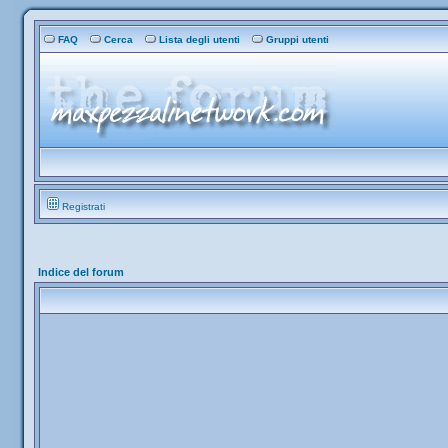
FAQ
Cerca
Lista degli utenti
Gruppi utenti
Registrati
Indice del forum