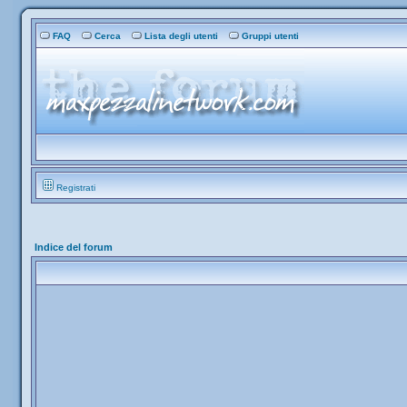
FAQ
Cerca
Lista degli utenti
Gruppi utenti
Registrati
Indice del forum