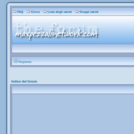
FAQ
Cerca
Lista degli utenti
Gruppi utenti
Registrati
Indice del forum