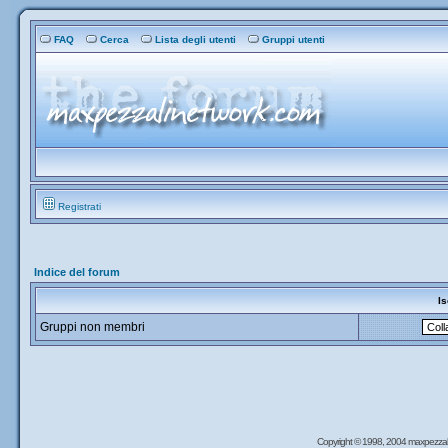
FAQ
Cerca
Lista degli utenti
Gruppi utenti
Registrati
Indice del forum
Is
Gruppi non membri
Copyright © 1998, 2004 maxpezzal