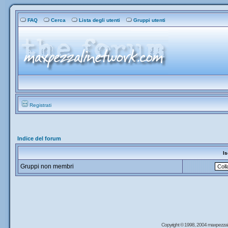
FAQ
Cerca
Lista degli utenti
Gruppi utenti
Registrati
Indice del forum
Is
Gruppi non membri
Copyright © 1998, 2004 maxpezzal