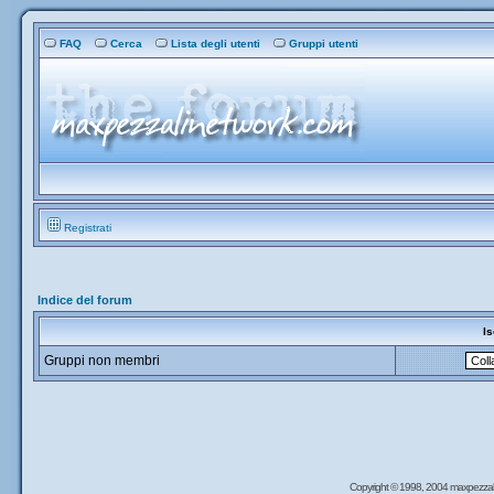
FAQ
Cerca
Lista degli utenti
Gruppi utenti
Registrati
Indice del forum
Is
Gruppi non membri
Copyright © 1998, 2004 maxpezzal