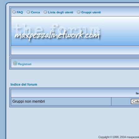
FAQ
Cerca
Lista degli utenti
Gruppi utenti
Registrati
Indice del forum
Is
Gruppi non membri
Copyright © 1998, 2004 maxpezzal