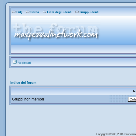
FAQ
Cerca
Lista degli utenti
Gruppi utenti
Registrati
Indice del forum
Is
Gruppi non membri
Copyright © 1998, 2004 maxpezzal